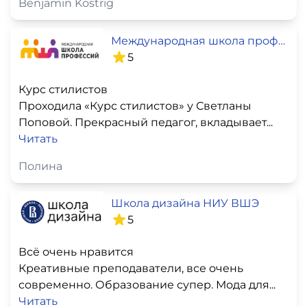
Benjamin Kostrig
Международная школа профессий
5
Курс стилистов
Проходила «Курс стилистов» у Светланы
Поповой. Прекрасный педагог, вкладывает...
Читать
Полина
Школа дизайна НИУ ВШЭ
5
Всё очень нравится
Креативные преподаватели, все очень
современно. Образование супер. Мода для...
Читать