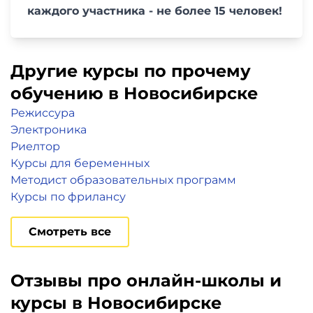
каждого участника - не более 15 человек!
Другие курсы по прочему
обучению в Новосибирске
Режиссура
Электроника
Риелтор
Курсы для беременных
Методист образовательных программ
Курсы по фрилансу
Смотреть все
Отзывы про онлайн-школы и
курсы в Новосибирске