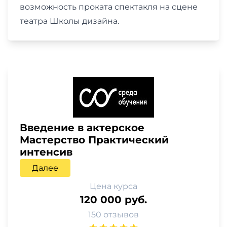
возможность проката спектакля на сцене
театра Школы дизайна.
Введение в актерское
Мастерство Практический
интенсив
Далее
Цена курса
120 000 руб.
150 отзывов