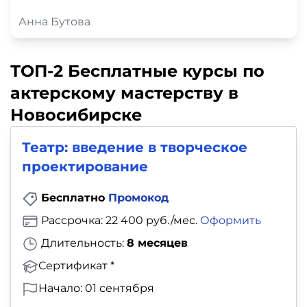
Анна Бутова
ТОП-2 Бесплатные курсы по
актерскому мастерству в
Новосибирске
Театр: введение в творческое
проектирование
Бесплатно
Промокод
Рассрочка: 22 400 руб./мес.
Оформить
Длительность:
8 месяцев
Сертификат *
Начало: 01 сентября