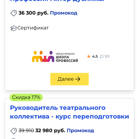
36 300 руб.
Промокод
Сертификат
4.5
101
Далее
Скидка 17%
Руководитель театрального
коллектива - курс переподготовки
39 910
32 980 руб.
Промокод