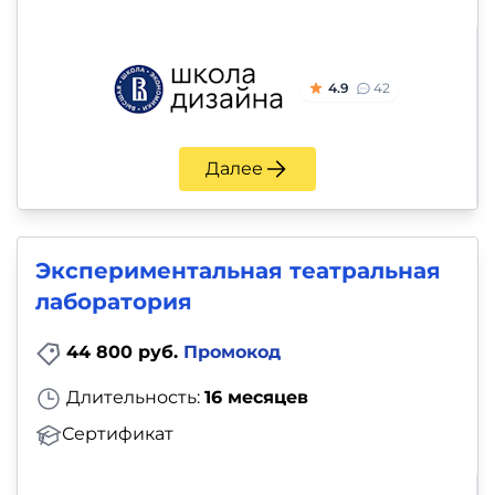
4.9
42
Далее
Экспериментальная театральная
лаборатория
44 800 руб.
Промокод
Длительность:
16 месяцев
Сертификат