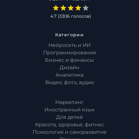
4.7
(
3306
голосов)
Категории
Нейросеть и ИИ
Программирование
Бизнес и финансы
Дизайн
Аналитика
Видео, фото, аудио
Маркетинг
Иностранный язык
Для детей
Красота, здоровье, фитнес
Психология и саморазвитие