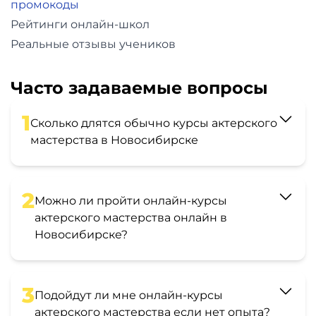
промокоды
Рейтинги онлайн-школ
Реальные отзывы учеников
Часто задаваемые вопросы
1
Сколько длятся обычно курсы актерского
мастерства в Новосибирске
2
Можно ли пройти онлайн-курсы
актерского мастерства онлайн в
Новосибирске?
3
Подойдут ли мне онлайн-курсы
актерского мастерства если нет опыта?