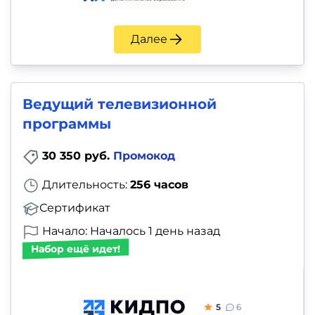
Далее
Ведущий телевизионной
программы
30 350 руб.
Промокод
Длительность:
256 часов
Сертификат
Начало: Началось 1 день назад
Набор ещё идет!
5
6