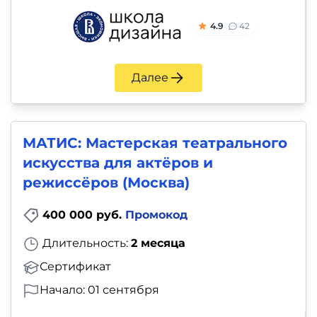
4.9
42
Далее
МАТИС: Мастерская театрального
искусства для актёров и
режиссёров (Москва)
400 000 руб.
Промокод
Длительность:
2 месяца
Сертификат
Начало: 01 сентября