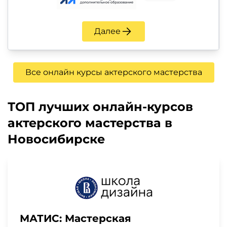
Далее
Все онлайн курсы актерского мастерства
ТОП лучших онлайн-курсов
актерского мастерства в
Новосибирске
МАТИС: Мастерская