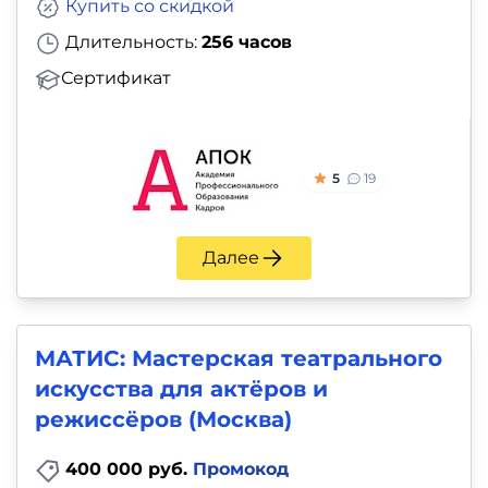
Купить со скидкой
Длительность:
256 часов
Сертификат
5
19
Далее
МАТИС: Мастерская театрального
искусства для актёров и
режиссёров (Москва)
400 000 руб.
Промокод