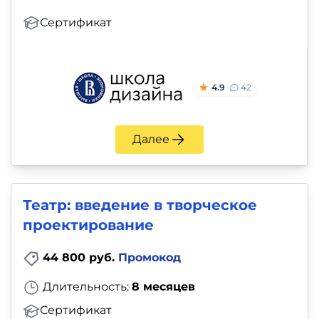
Сертификат
4.9
42
Далее
Театр: введение в творческое
проектирование
44 800 руб.
Промокод
Длительность:
8 месяцев
Сертификат