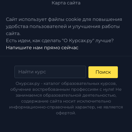
Карта сайта
Сайт использует файлы cookie для повышения
удобства пользователей и улучшения работы
сайта.
Есть идеи, как сделать "О Курсах.ру" лучше?
Напишите нам прямо сейчас
Поиск
Окурсах.ру - каталог образовательных курсов,
обучение востребованным профессиям с нуля! Не
занимаемся образовательной деятельностью,
содержание сайта носит исключительно
информационно-справочный характер, не является
офертой.