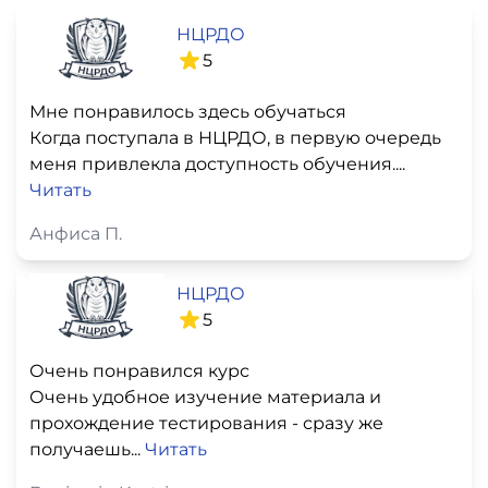
НЦРДО
5
Мне понравилось здесь обучаться
Когда поступала в НЦРДО, в первую очередь
меня привлекла доступность обучения....
Читать
Анфиса П.
НЦРДО
5
Очень понравился курс
Очень удобное изучение материала и
прохождение тестирования - сразу же
получаешь...
Читать