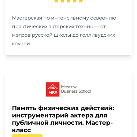
Мастерская по интенсивному освоению
практических актерских техник — от
мэтров русской школы до голливудских
коучей
Память физических действий:
инструментарий актера для
публичной личности. Мастер-
класс