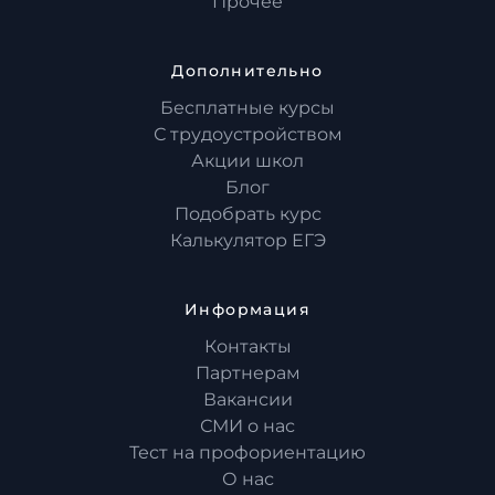
Прочее
Дополнительно
Бесплатные курсы
С трудоустройством
Акции школ
Блог
Подобрать курс
Калькулятор ЕГЭ
Информация
Контакты
Партнерам
Вакансии
СМИ о нас
Тест на профориентацию
О нас