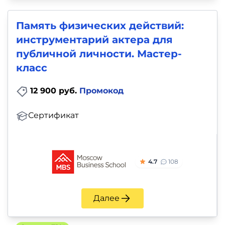
Память физических действий:
инструментарий актера для
публичной личности. Мастер-
класс
12 900 руб.
Промокод
Сертификат
4.7
108
Далее