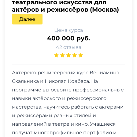
театрального искусства для
актёров и режиссёров (Москва)
Далее
Цена курса
400 000 руб.
42 отзыва
Актёрско-режиссёрский курс Вениамина
Скальника и Николая Ковбаса. На
программе вы освоите профессиональные
навыки актёрского и режиссёрского
мастерства, научитесь работать с актёрами
и режиссёрами разных стилей и
направлений в театре и кино. Учащиеся
получат многопрофильное портфолио и