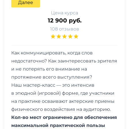
Далее
Цена курса
12 900 руб.
108 отзывов
Как коммуницировать, когда слов
недостаточно? Как заинтересовать зрителя
и не потерять его внимание на
протяжение всего выступления?
Наш мастер-класс — это интенсив
в этюдной (игровой) форме, где участники
на практике осваивают актерские приемы
физического воздействия на аудиторию.
Кол-во мест ограничено для обеспечения
максимальной практической пользы