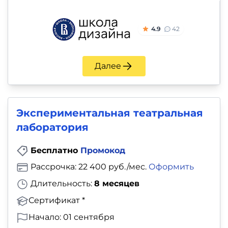
4.9
42
Далее
Экспериментальная театральная
лаборатория
Бесплатно
Промокод
Рассрочка: 22 400 руб./мес.
Оформить
Длительность:
8 месяцев
Сертификат *
Начало: 01 сентября