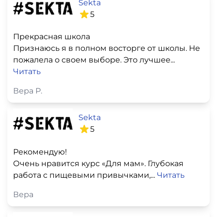
Sekta
5
Прекрасная школа
Признаюсь я в полном восторге от школы. Не
пожалела о своем выборе. Это лучшее...
Читать
Вера Р.
Sekta
5
Рекомендую!
Очень нравится курс «Для мам». Глубокая
работа с пищевыми привычками,...
Читать
Вера