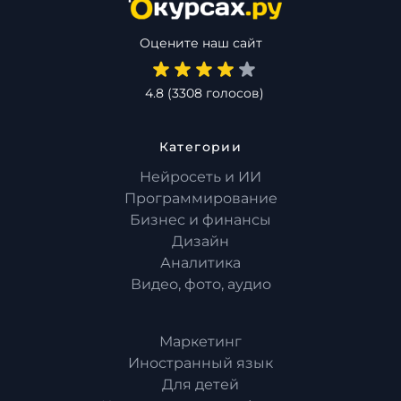
Оцените наш сайт
4.8
(
3308
голосов)
Категории
Нейросеть и ИИ
Программирование
Бизнес и финансы
Дизайн
Аналитика
Видео, фото, аудио
Маркетинг
Иностранный язык
Для детей