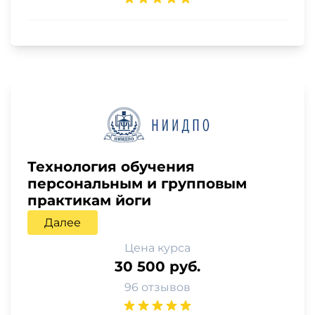
Технология обучения
персональным и групповым
практикам йоги
Далее
Цена курса
30 500 руб.
96 отзывов