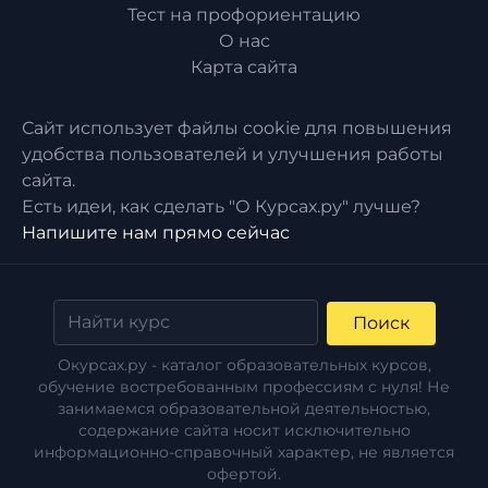
Тест на профориентацию
О нас
Карта сайта
Сайт использует файлы cookie для повышения
удобства пользователей и улучшения работы
сайта.
Есть идеи, как сделать "О Курсах.ру" лучше?
Напишите нам прямо сейчас
Поиск
Окурсах.ру - каталог образовательных курсов,
обучение востребованным профессиям с нуля! Не
занимаемся образовательной деятельностью,
содержание сайта носит исключительно
информационно-справочный характер, не является
офертой.