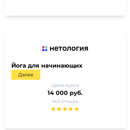
Йога для начинающих
Далее
Цена курса
14 000 руб.
143 отзыва