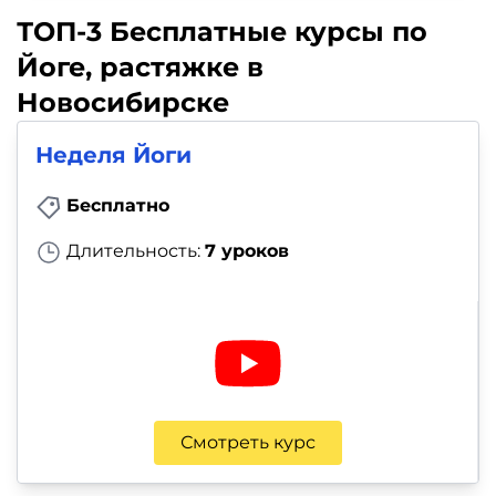
ТОП-3 Бесплатные курсы по
Йоге, растяжке в
Новосибирске
Неделя Йоги
Бесплатно
Длительность:
7 уроков
Смотреть курс