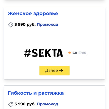
Женское здоровье
3 990 руб.
Промокод
4.8
86
Далее
Гибкость и растяжка
3 990 руб.
Промокод