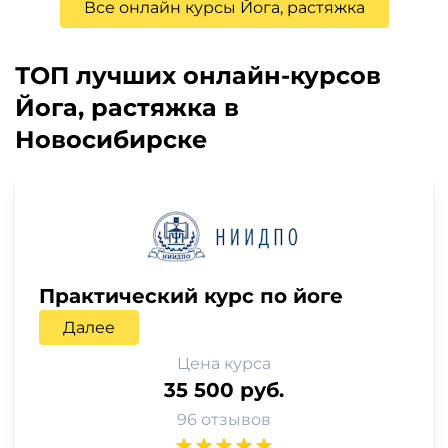
Все онлайн курсы Йога, растяжка
ТОП лучших онлайн-курсов
Йога, растяжка в
Новосибирске
Практический курс по йоге
Далее
Цена курса
35 500 руб.
96 отзывов