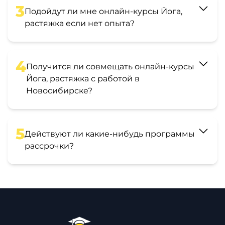
3
Подойдут ли мне онлайн-курсы Йога,
растяжка если нет опыта?
4
Получится ли совмещать онлайн-курсы
Йога, растяжка с работой в
Новосибирске?
5
Действуют ли какие-нибудь программы
рассрочки?