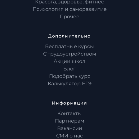
Красота, здоровье, фитнес
Психология и саморазвитие
Прочее
Дополнительно
Бесплатные курсы
С трудоустройством
Акции школ
Блог
Подобрать курс
Калькулятор ЕГЭ
Информация
Контакты
Партнерам
Вакансии
СМИ о нас