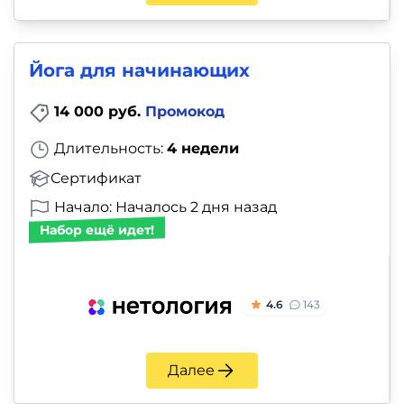
Йога для начинающих
14 000 руб.
Промокод
Длительность:
4 недели
Сертификат
Начало: Началось 2 дня назад
Набор ещё идет!
4.6
143
Далее