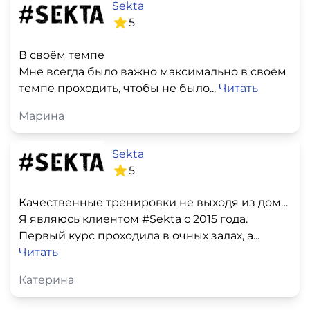
Sekta
5
В своём темпе
Мне всегда было важно максимально в своём
темпе проходить, чтобы не было...
Читать
Марина
Sekta
5
Качественные тренировки не выходя из дома и индивидуальная работа
Я являюсь клиентом #Sekta с 2015 года.
Первый курс проходила в очных залах, а...
Читать
Катерина