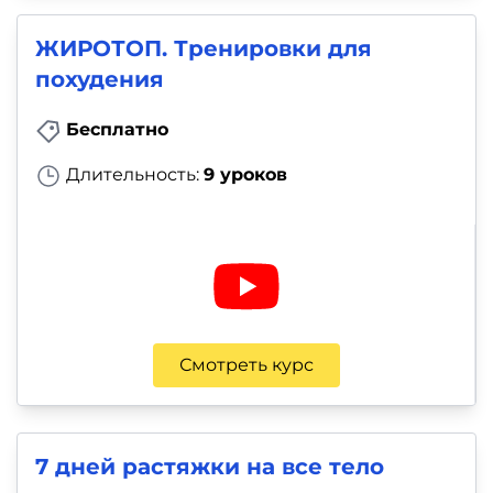
ЖИРОТОП. Тренировки для
похудения
Бесплатно
Длительность:
9 уроков
Смотреть курс
7 дней растяжки на все тело