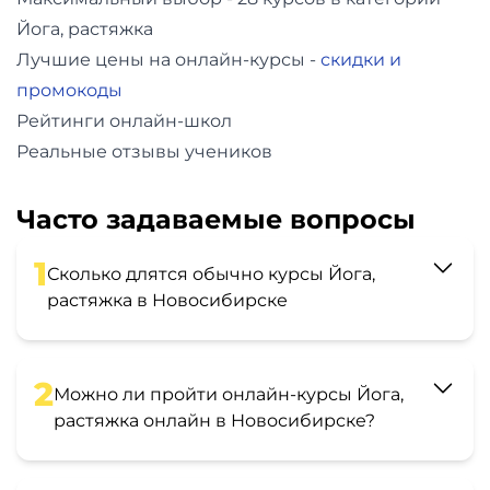
Йога, растяжка
Лучшие цены на онлайн-курсы -
скидки и
промокоды
Рейтинги онлайн-школ
Реальные отзывы учеников
Часто задаваемые вопросы
1
Сколько длятся обычно курсы Йога,
растяжка в Новосибирске
2
Можно ли пройти онлайн-курсы Йога,
растяжка онлайн в Новосибирске?