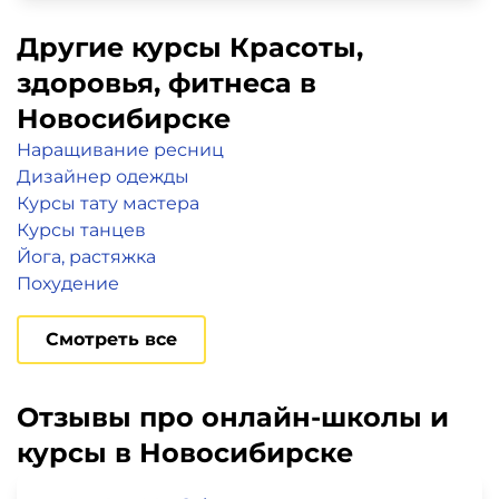
Другие курсы Красоты,
здоровья, фитнеса в
Новосибирске
Наращивание ресниц
Дизайнер одежды
Курсы тату мастера
Курсы танцев
Йога, растяжка
Похудение
Смотреть все
Отзывы про онлайн-школы и
курсы в Новосибирске