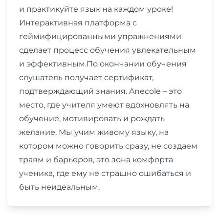
и практикуйте язык на каждом уроке!
Интерактивная платформа с
геймифицированными упражнениями
сделает процесс обучения увлекательным
и эффективным.По окончании обучения
слушатель получает сертификат,
подтверждающий знания. Anecole – это
место, где учителя умеют вдохновлять на
обучение, мотивировать и рождать
желание. Мы учим живому языку, на
котором можно говорить сразу, не создаем
травм и барьеров, это зона комфорта
ученика, где ему не страшно ошибаться и
быть неидеальным.