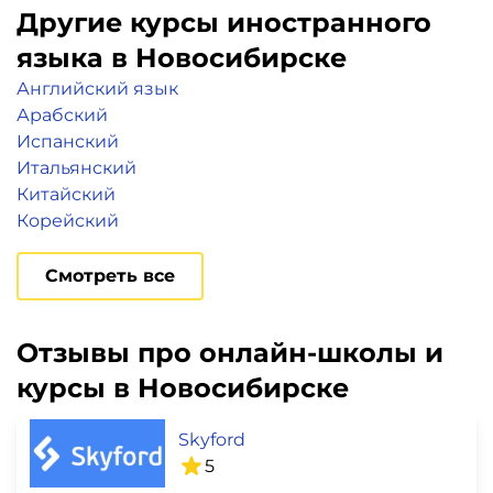
Другие курсы иностранного
языка в Новосибирске
Английский язык
Арабский
Испанский
Итальянский
Китайский
Корейский
Смотреть все
Отзывы про онлайн-школы и
курсы в Новосибирске
Skyford
5