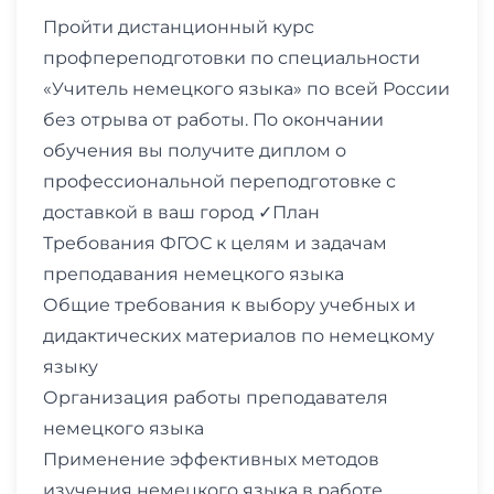
Пройти дистанционный курс
профпереподготовки по специальности
«Учитель немецкого языка» по всей России
без отрыва от работы. По окончании
обучения вы получите диплом о
профессиональной переподготовке с
доставкой в ваш город ✓План
Требования ФГОС к целям и задачам
преподавания немецкого языка
Общие требования к выбору учебных и
дидактических материалов по немецкому
языку
Организация работы преподавателя
немецкого языка
Применение эффективных методов
изучения немецкого языка в работе