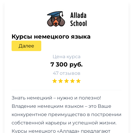
Курсы немецкого языка
Далее
Цена курса
7 300 руб.
47 отзывов
Знать немецкий – нужно и полезно!
Владение немецким языком – это Ваше
конкурентное преимущество в построении
собственной карьеры и успешной жизни.
Курсы немецкого «Аллада» предлагают