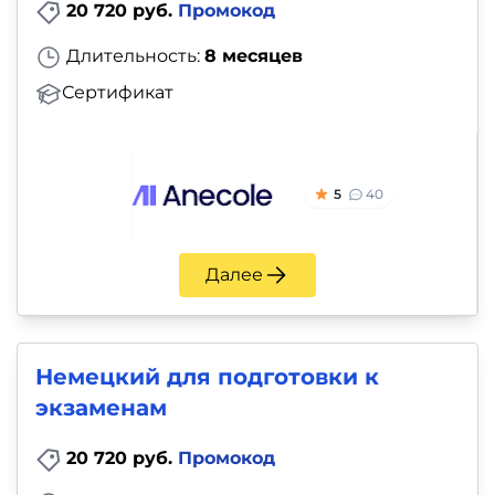
20 720 руб.
Промокод
Длительность:
8 месяцев
Сертификат
5
40
Далее
Немецкий для подготовки к
экзаменам
20 720 руб.
Промокод