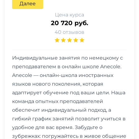
Далее
Цена курса
20 720 руб.
40 отзывов
Индивидуальные занятия по немецкому с
преподавателем в онлайн школе Anecole.
Anecole — онлайн-школа иностранных
языков нового поколения, которая
адаптирует обучение под ваши цели. Наша
команда опытных преподавателей
обеспечит индивидуальный подход, а
гибкий график занятий позволит учиться в
удобное для вас время. Забудьте о
зубрежках: погружайтесь в живое общение