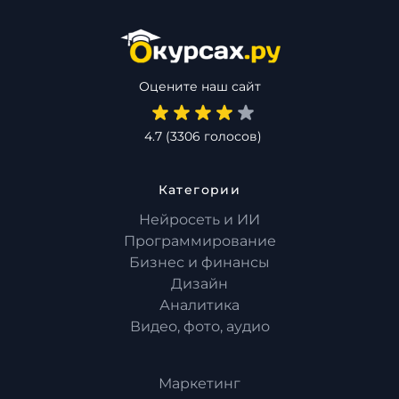
Оцените наш сайт
4.7
(
3306
голосов)
Категории
Нейросеть и ИИ
Программирование
Бизнес и финансы
Дизайн
Аналитика
Видео, фото, аудио
Маркетинг