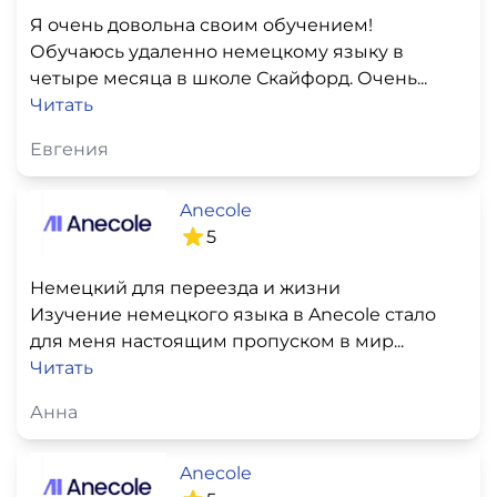
Я очень довольна своим обучением!
Обучаюсь удаленно немецкому языку в
четыре месяца в школе Скайфорд. Очень...
Читать
Евгения
Anecole
5
Немецкий для переезда и жизни
Изучение немецкого языка в Anecole стало
для меня настоящим пропуском в мир...
Читать
Анна
Anecole