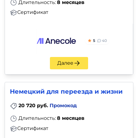
Длительность:
8 месяцев
Сертификат
5
40
Далее
Немецкий для переезда и жизни
20 720 руб.
Промокод
Длительность:
8 месяцев
Сертификат