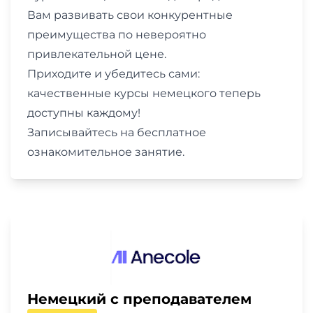
Вам развивать свои конкурентные
преимущества по невероятно
привлекательной цене.
Приходите и убедитесь сами:
качественные курсы немецкого теперь
доступны каждому!
Записывайтесь на бесплатное
ознакомительное занятие.
Немецкий с преподавателем