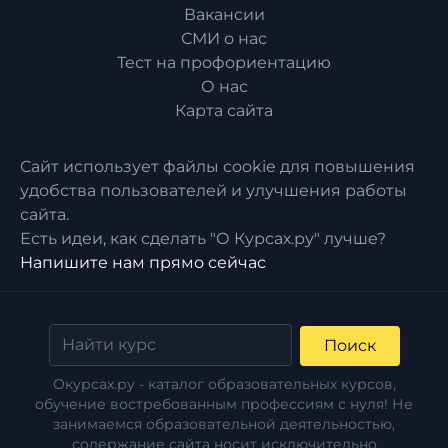
Вакансии
СМИ о нас
Тест на профориентацию
О нас
Карта сайта
Сайт использует файлы cookie для повышения
удобства пользователей и улучшения работы
сайта.
Есть идеи, как сделать "О Курсах.ру" лучше?
Напишите нам прямо сейчас
Поиск
Окурсах.ру - каталог образовательных курсов,
обучение востребованным профессиям с нуля! Не
занимаемся образовательной деятельностью,
содержание сайта носит исключительно