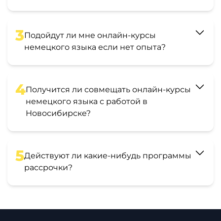
3
Подойдут ли мне онлайн-курсы
немецкого языка если нет опыта?
4
Получится ли совмещать онлайн-курсы
немецкого языка с работой в
Новосибирске?
5
Действуют ли какие-нибудь программы
рассрочки?