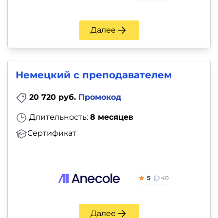
Далее
Немецкий с преподавателем
20 720 руб.
Промокод
Длительность:
8 месяцев
Сертификат
5
40
Далее