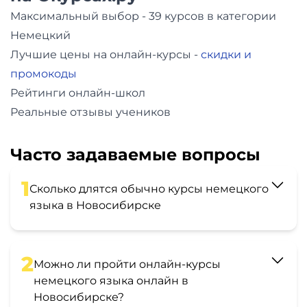
Максимальный выбор - 39 курсов в категории
Немецкий
Лучшие цены на онлайн-курсы -
скидки и
промокоды
Рейтинги онлайн-школ
Реальные отзывы учеников
Часто задаваемые вопросы
1
Сколько длятся обычно курсы немецкого
языка в Новосибирске
2
Можно ли пройти онлайн-курсы
немецкого языка онлайн в
Новосибирске?