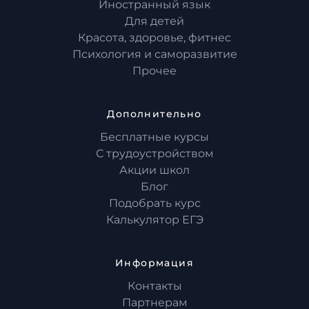
Иностранный язык
Для детей
Красота, здоровье, фитнес
Психология и саморазвитие
Прочее
Дополнительно
Бесплатные курсы
С трудоустройством
Акции школ
Блог
Подобрать курс
Калькулятор ЕГЭ
Информация
Контакты
Партнерам