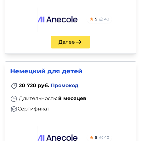
5
40
Далее
Немецкий для детей
20 720 руб.
Промокод
Длительность:
8 месяцев
Сертификат
5
40