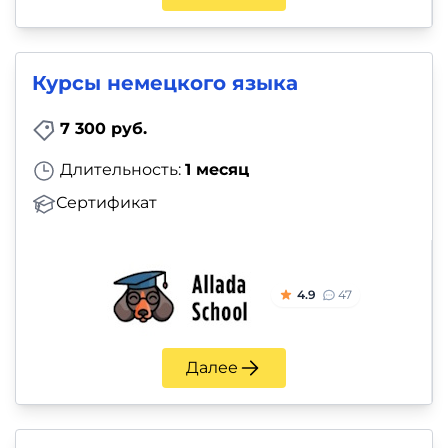
Курсы немецкого языка
7 300 руб.
Длительность:
1 месяц
Сертификат
4.9
47
Далее