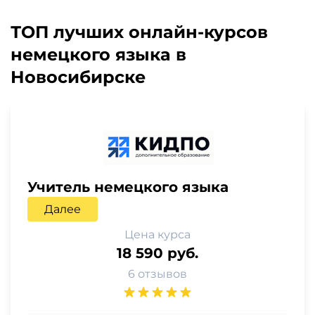
ТОП лучших онлайн-курсов
немецкого языка в
Новосибирске
Учитель немецкого языка
Далее
Цена курса
18 590 руб.
6 отзывов