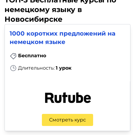
немецкому языку в
Новосибирске
1000 коротких предложений на
немецком языке
Бесплатно
Длительность:
1 урок
Смотреть курс