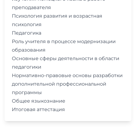
преподавателя
Психология развития и возрастная
психология
Педагогика
Роль учителя в процессе модернизации
образования
Основные сферы деятельности в области
педагогики
Нормативно-правовые основы разработки
дополнительной профессиональной
программы
Общее языкознание
Итоговая аттестация