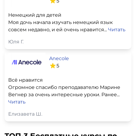
5
Немецкий для детей
Моя дочь начала изучать немецкий язык
совсем недавно, и ей очень нравится...
Читать
Юля Г.
Anecole
5
Всё нравится
Огромное спасибо преподавателю Марине
Вегнер за очень интересные уроки. Ранее...
Читать
Елизавета Ш.
ТОП-3 Бесплатные курсы по