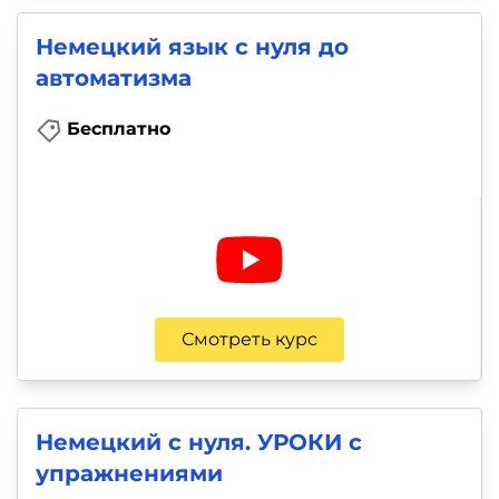
Немецкий язык с нуля до
автоматизма
Бесплатно
Смотреть курс
Немецкий с нуля. УРОКИ с
упражнениями