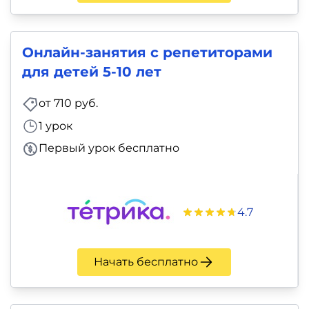
Онлайн-занятия с репетиторами
для детей 5-10 лет
от 710 руб.
1 урок
Первый урок бесплатно
4.7
Начать бесплатно