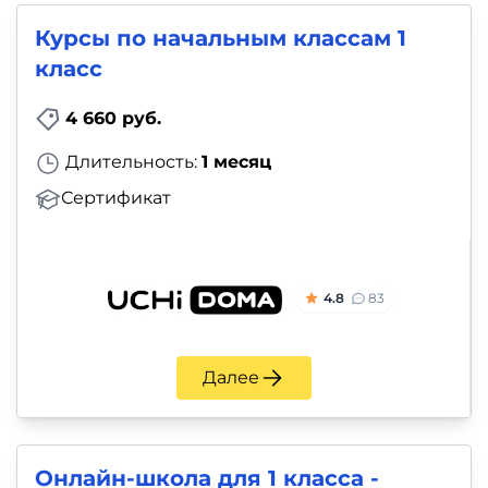
Курсы по начальным классам 1
класс
4 660 руб.
Длительность:
1 месяц
Сертификат
4.8
83
Далее
Онлайн-школа для 1 класса -