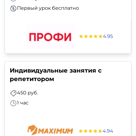
Первый урок бесплатно
4.95
Индивидуальные занятия с
репетитором
450 руб.
1 час
4.94