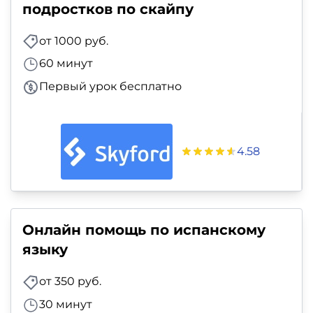
подростков по скайпу
от 1000 руб.
60 минут
Первый урок бесплатно
4.58
Онлайн помощь по испанскому
языку
от 350 руб.
30 минут