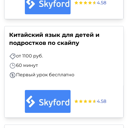
4.58
Китайский язык для детей и
подростков по скайпу
от 1100 руб.
60 минут
Первый урок бесплатно
4.58