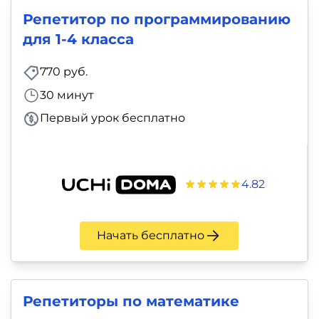
Репетитор по программированию
для 1-4 класса
770 руб.
30 минут
Первый урок бесплатно
4.82
Начать бесплатно
Репетиторы по математике