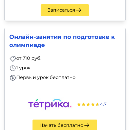
Записаться
Онлайн-занятия по подготовке к
олимпиаде
от 710 руб.
1 урок
Первый урок бесплатно
4.7
Начать бесплатно