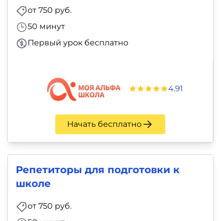
от 750 руб.
50 минут
Первый урок бесплатно
4.91
Начать бесплатно
Репетиторы для подготовки к
школе
от 750 руб.