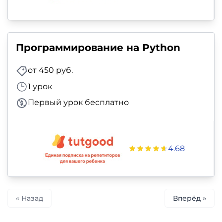
Программирование на Python
от 450 руб.
1 урок
Первый урок бесплатно
4.68
« Назад
Вперёд »