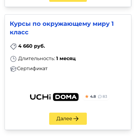
Курсы по окружающему миру 1
класс
4 660 руб.
Длительность:
1 месяц
Сертификат
4.8
83
Далее