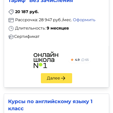
Тариф "Без зачисления"
20 187 руб.
Рассрочка: 28 947 руб./мес.
Оформить
Длительность:
9 месяцев
Сертификат
4.9
65
Далее
Курсы по английскому языку 1
класс