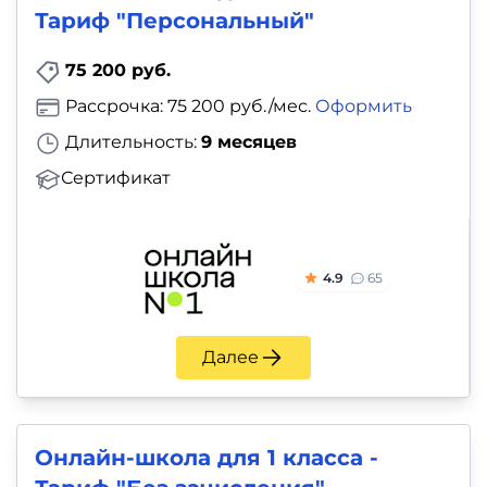
Тариф "Персональный"
75 200 руб.
Рассрочка: 75 200 руб./мес.
Оформить
Длительность:
9 месяцев
Сертификат
4.9
65
Далее
Онлайн-школа для 1 класса -