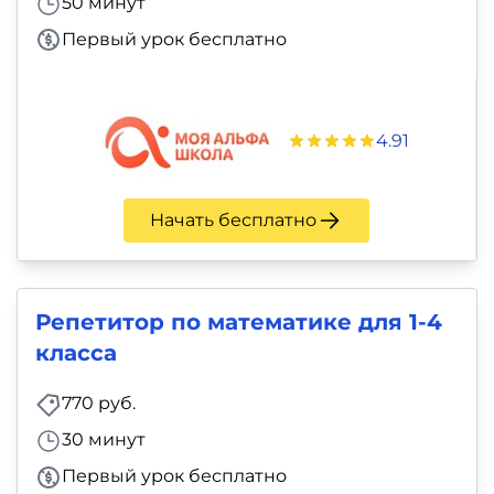
50 минут
Первый урок бесплатно
4.91
Начать бесплатно
Репетитор по математике для 1-4
класса
770 руб.
30 минут
Первый урок бесплатно