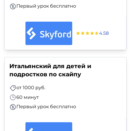
Первый урок бесплатно
4.58
Итальянский для детей и
подростков по скайпу
от 1000 руб.
60 минут
Первый урок бесплатно