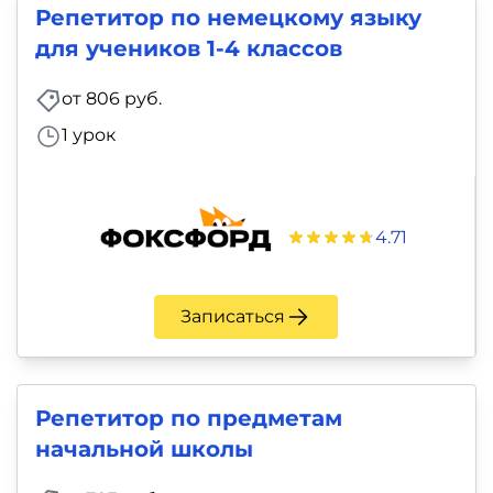
Репетитор по немецкому языку
для учеников 1-4 классов
от 806 руб.
1 урок
4.71
Записаться
Репетитор по предметам
начальной школы