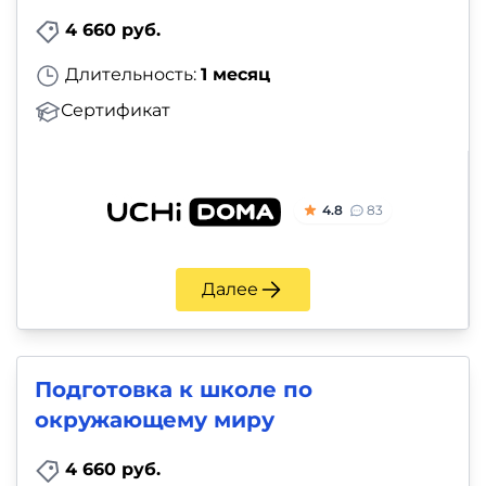
4 660 руб.
Длительность:
1 месяц
Сертификат
4.8
83
Далее
Подготовка к школе по
окружающему миру
4 660 руб.