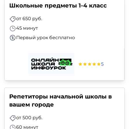
Школьные предметы 1-4 класс
от 650 руб.
45 минут
Первый урок бесплатно
5
Репетиторы начальной школы в
вашем городе
от 500 руб.
60 минут