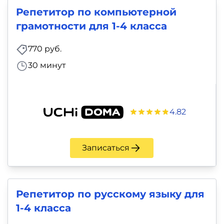
Репетитор по компьютерной
грамотности для 1-4 класса
770 руб.
30 минут
4.82
Записаться
Репетитор по русскому языку для
1-4 класса