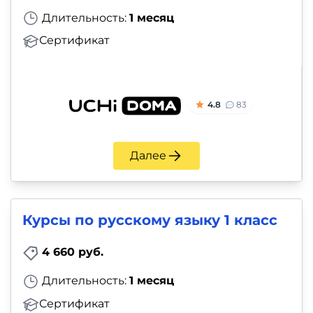
Длительность:
1 месяц
Сертификат
4.8
83
Далее
Курсы по русскому языку 1 класс
4 660 руб.
Длительность:
1 месяц
Сертификат