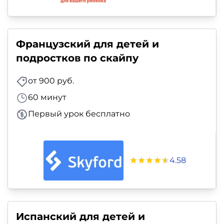
Французский для детей и
подростков по скайпу
от 900 руб.
60 минут
Первый урок бесплатно
4.58
Испанский для детей и